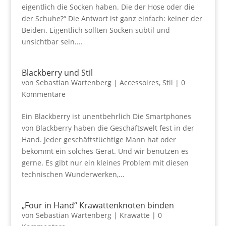
eigentlich die Socken haben. Die der Hose oder die
der Schuhe?“ Die Antwort ist ganz einfach: keiner der
Beiden. Eigentlich sollten Socken subtil und
unsichtbar sein....
Blackberry und Stil
von
Sebastian Wartenberg
|
Accessoires
,
Stil
|
0
Kommentare
Ein Blackberry ist unentbehrlich Die Smartphones
von Blackberry haben die Geschäftswelt fest in der
Hand. Jeder geschäftstüchtige Mann hat oder
bekommt ein solches Gerät. Und wir benutzen es
gerne. Es gibt nur ein kleines Problem mit diesen
technischen Wunderwerken,...
„Four in Hand“ Krawattenknoten binden
von
Sebastian Wartenberg
|
Krawatte
|
0