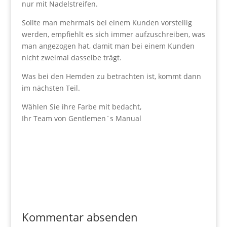
nur mit Nadelstreifen.
Sollte man mehrmals bei einem Kunden vorstellig
werden, empfiehlt es sich immer aufzuschreiben, was
man angezogen hat, damit man bei einem Kunden
nicht zweimal dasselbe trägt.
Was bei den Hemden zu betrachten ist, kommt dann
im nächsten Teil.
Wählen Sie ihre Farbe mit bedacht,
Ihr Team von Gentlemen´s Manual
Kommentar absenden