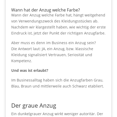
Wann hat der Anzug welche Farbe?
Wann der Anzug welche Farbe hat, hängt weitgehend
von Verwendungszweck des Kleidungsstückes ab.
Nachdem wir klargestellt haben, wie wichtig der erste
Eindruck ist, jetzt der Punkt der richtigen Anzugfarbe.
Aber muss es denn im Business ein Anzug sein?
Die Antwort laut: JA, ein Anzug, bzw. klassische
Kleidung signalisiert Vertrauen, Seriosität und
Kompetenz.
Und was ist erlaubt?
Im Businessalltag haben sich die Anzugfarben Grau,
Blau, Braun und mittlerweile auch Schwarz etabliert.
Der graue Anzug
Ein dunkelgrauer Anzug wirkt weniger autoritär. Der