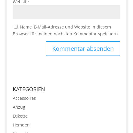
Website
Name, E-Mail-Adresse und Website in diesem
Browser für meinen nächsten Kommentar speichern.
KATEGORIEN
Accessoires
Anzug
Etikette
Hemden