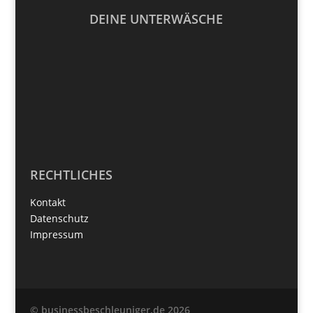
DEINE UNTERWÄSCHE
RECHTLICHES
Kontakt
Datenschutz
Impressum
© businessbeschleuniger.de 2026