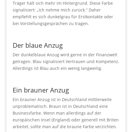
Träger hält sich mehr im Hintergrund. Diese Farbe
signalisiert: „Ich nehme mich zurück.“ Daher
empfiehlt es sich dunkelgrau für Erstkontakte oder
bei Vorstellungsgesprächen zu tragen.
Der blaue Anzug
Der dunkelblaue Anzug wird gerne in der Finanzwelt
getragen. Blau signalisiert Vertrauen und Kompetenz.
Allerdings ist Blau auch ein wenig langweilig.
Ein brauner Anzug
Ein brauner Anzug ist in Deutschland mittlerweile
unproblematisch. Braun ist in Deutschland eine
Businessfarbe. Wenn man allerdings auf der
europäischen Insel (England) oder generell mit Briten
arbeitet, sollte man auf die braune Farbe verzichten.