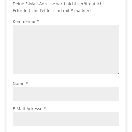
Deine E-Mail-Adresse wird nicht veröffentlicht.
Erforderliche Felder sind mit
*
markiert
Kommentar
*
Name
*
E-Mail-Adresse
*