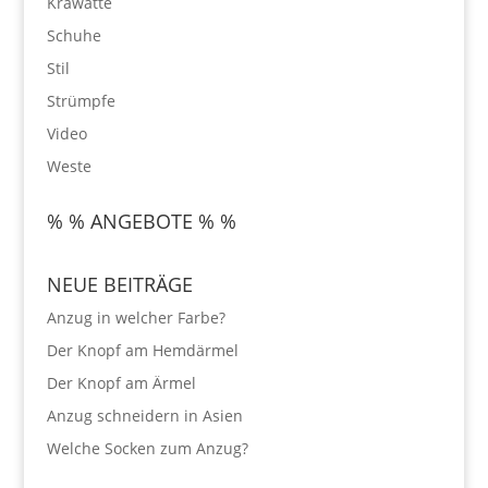
Krawatte
Schuhe
Stil
Strümpfe
Video
Weste
% % ANGEBOTE % %
NEUE BEITRÄGE
Anzug in welcher Farbe?
Der Knopf am Hemdärmel
Der Knopf am Ärmel
Anzug schneidern in Asien
Welche Socken zum Anzug?