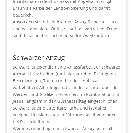
Im internationalen Business mit Angelsachsen gilt
Braun als Farbe der Landbevölkerung und damit
bäuerlich.
Ansonsten strahlt ein brauner Anzug Sicherheit aus
und wie das blaue Outfit, schafft es Vertrauen. Daher
sind diese beiden Farben ideal für Zweitkontakte.
Schwarzer Anzug
Schwarz ist eigentlich eine Anlassfarbe. Der schwarze
Anzug ist Hochzeiten (und hier nur dem Bräutigam),
Beerdigungen, Taufen und andere Anlässe
vorbehalten. Allerdings hat sich diese Farbe über die
Werber- und Grafikerszene, meist in Kombination mit
Jeans, langsam in den Businessalltag eingeschlichen.
Schwarz ist eine autoritäre Farbe und ist daher
geeignet für Menschen in Führungspositionen oder
bei Präsentationen.
Wenn es unbedingt ein schwarzer Anzug sein soll,