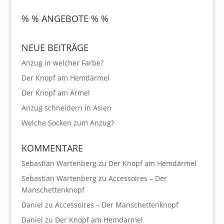
% % ANGEBOTE % %
NEUE BEITRÄGE
Anzug in welcher Farbe?
Der Knopf am Hemdärmel
Der Knopf am Ärmel
Anzug schneidern in Asien
Welche Socken zum Anzug?
KOMMENTARE
Sebastian Wartenberg
zu
Der Knopf am Hemdärmel
Sebastian Wartenberg
zu
Accessoires – Der
Manschettenknopf
Daniel
zu
Accessoires – Der Manschettenknopf
Daniel
zu
Der Knopf am Hemdärmel