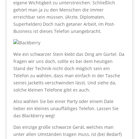
eigene Wichtigkeit zu unterstreichen. Schließlich
gehört man ja zu den Menschen die immer
erreichbar sein müssen. (Ärzte, Diplomaten,
Superhelden) Doch nach getaner Arbeit, im Post-
Business ist dieses Telefon unangebracht.
Wie ein schwarzer Stein klebt das Ding am Gürtel. Da
fragen wir uns doch, sollte es bei dem heutigen
Stand der Technik nicht doch möglich sein ein
Telefon zu wählen, dass man einfach in der Tasche
seines Jacketts verschwinden lässt. Und siehe da,
solche kleinen Telefone gibt es auch.
Also wählen Sie bei einer Party oder einem Date
lieber ein kleines unauffälliges Telefon. Lassen Sie
das Blackberry weg!
Das einzige große schwarze Gerät, welches man
unter allen Umständen tragen muss, ist (bei Bedarf)