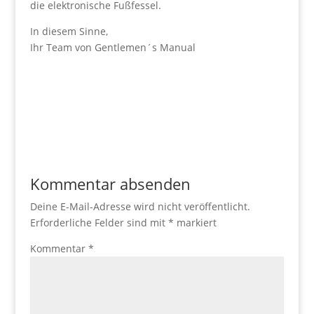
die elektronische Fußfessel.
In diesem Sinne,
Ihr Team von Gentlemen´s Manual
Kommentar absenden
Deine E-Mail-Adresse wird nicht veröffentlicht.
Erforderliche Felder sind mit
*
markiert
Kommentar
*