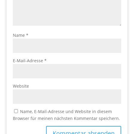
Name
*
E-Mail-Adresse
*
Website
Name, E-Mail-Adresse und Website in diesem
Browser für meinen nächsten Kommentar speichern.