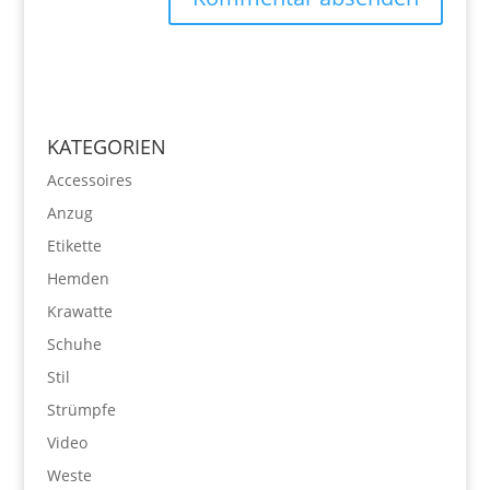
KATEGORIEN
Accessoires
Anzug
Etikette
Hemden
Krawatte
Schuhe
Stil
Strümpfe
Video
Weste