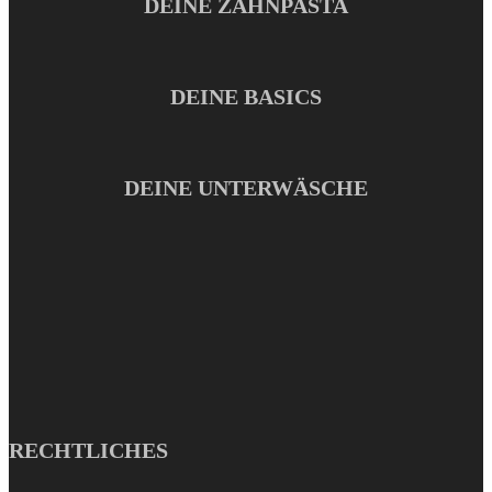
DEINE ZAHNPASTA
DEINE BASICS
DEINE UNTERWÄSCHE
RECHTLICHES