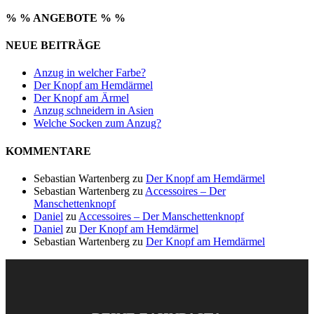
% % ANGEBOTE % %
NEUE BEITRÄGE
Anzug in welcher Farbe?
Der Knopf am Hemdärmel
Der Knopf am Ärmel
Anzug schneidern in Asien
Welche Socken zum Anzug?
KOMMENTARE
Sebastian Wartenberg
zu
Der Knopf am Hemdärmel
Sebastian Wartenberg
zu
Accessoires – Der
Manschettenknopf
Daniel
zu
Accessoires – Der Manschettenknopf
Daniel
zu
Der Knopf am Hemdärmel
Sebastian Wartenberg
zu
Der Knopf am Hemdärmel