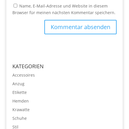
Name, E-Mail-Adresse und Website in diesem
Browser für meinen nächsten Kommentar speichern.
KATEGORIEN
Accessoires
Anzug
Etikette
Hemden
Krawatte
Schuhe
Stil