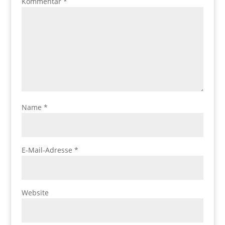
Kommentar
*
Name
*
E-Mail-Adresse
*
Website