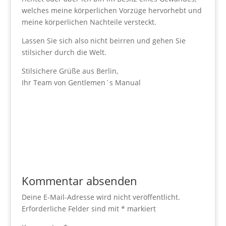
welches meine körperlichen Vorzüge hervorhebt und
meine körperlichen Nachteile versteckt.
Lassen Sie sich also nicht beirren und gehen Sie
stilsicher durch die Welt.
Stilsichere Grüße aus Berlin,
Ihr Team von Gentlemen´s Manual
Kommentar absenden
Deine E-Mail-Adresse wird nicht veröffentlicht.
Erforderliche Felder sind mit
*
markiert