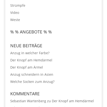
Strümpfe
Video
Weste
% % ANGEBOTE % %
NEUE BEITRÄGE
Anzug in welcher Farbe?
Der Knopf am Hemdärmel
Der Knopf am Ärmel
Anzug schneidern in Asien
Welche Socken zum Anzug?
KOMMENTARE
Sebastian Wartenberg
zu
Der Knopf am Hemdärmel