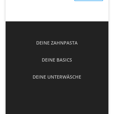
DEINE ZAHNPASTA
DEINE BASICS
DEINE UNTERWÄSCHE