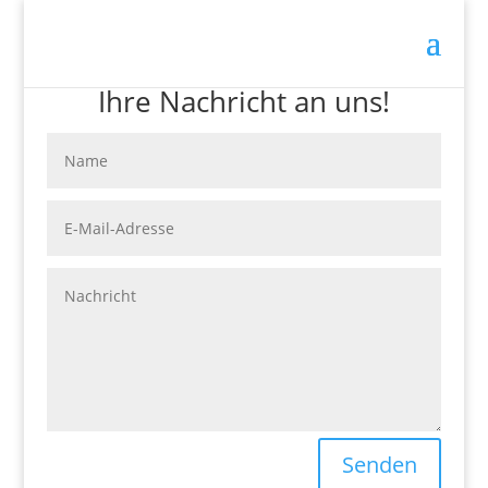
Ihre Nachricht an uns!
Senden